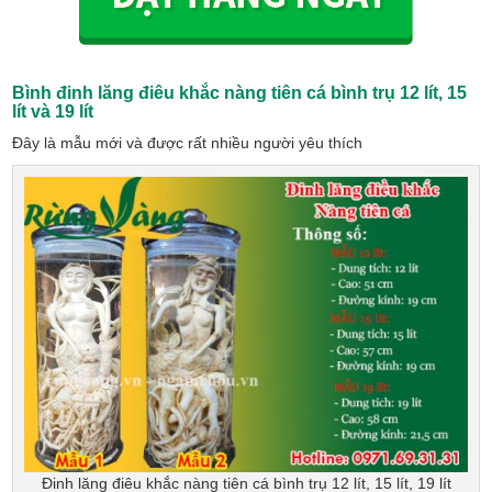
Bình đinh lăng điêu khắc nàng tiên cá bình trụ
12 lít, 15
lít và 19 lít
Đây là mẫu mới và được rất nhiều người yêu thích
Đinh lăng điêu khắc nàng tiên cá bình trụ 12 lít, 15 lít, 19 lít