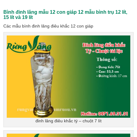
Bình đinh lăng mẫu 12 con giáp 12 mẫu bình trụ
12 lít,
15 lít và 19 lít
Các mẫu bình đinh lăng điêu khắc 12 con giáp
đinh lăng điêu khắc tý – chuột 7 lít