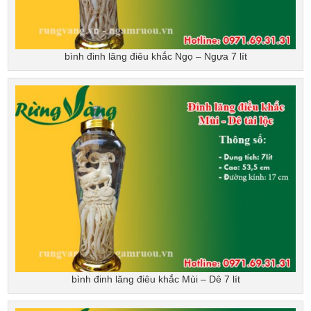
bình đinh lăng điêu khắc Ngọ – Ngựa 7 lít
bình đinh lăng điêu khắc Mùi – Dê 7 lít