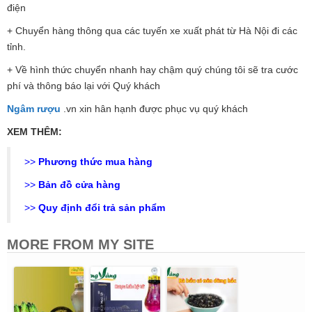
điện
+ Chuyển hàng thông qua các tuyến xe xuất phát từ Hà Nội đi các
tỉnh.
+ Về hình thức chuyển nhanh hay chậm quý chúng tôi sẽ tra cước
phí và thông báo lại với Quý khách
Ngâm rượu
.vn xin hân hạnh được phục vụ quý khách
XEM THÊM:
>>
Phương thức mua hàng
>>
Bản đồ cửa hàng
>>
Quy định đổi trả sản phẩm
MORE FROM MY SITE