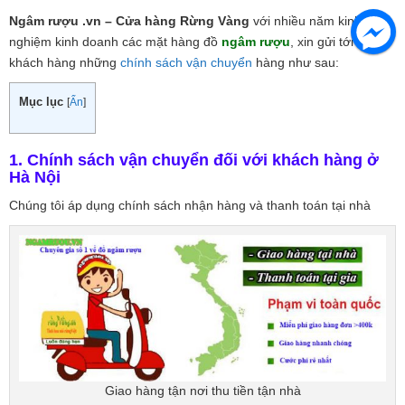
Ngâm rượu .vn – Cửa hàng Rừng Vàng
với nhiều năm kinh
nghiệm kinh doanh các mặt hàng đồ
ngâm rượu
, xin gửi tới quý
khách hàng những
chính sách vận chuyển
hàng như sau:
Mục lục
[
Ẩn
]
1. Chính sách vận chuyển đối với khách hàng ở
Hà Nội
Chúng tôi áp dụng chính sách nhận hàng và thanh toán tại nhà
Giao hàng tận nơi thu tiền tận nhà