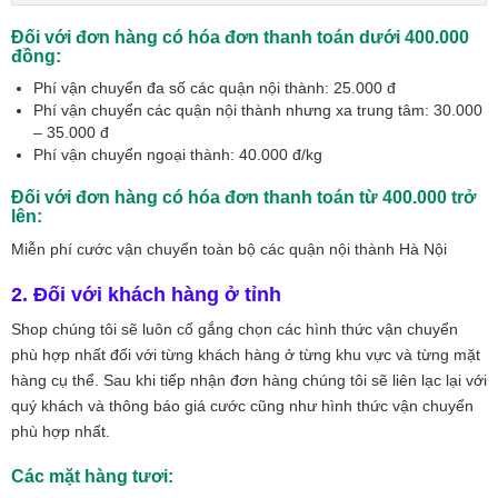
Đối với đơn hàng có hóa đơn thanh toán dưới 400.000
đồng:
Phí vận chuyển đa số các quận nội thành: 25.000 đ
Phí vận chuyển các quận nội thành nhưng xa trung tâm: 30.000
– 35.000 đ
Phí vận chuyển ngoại thành: 40.000 đ/kg
Đối với đơn hàng có hóa đơn thanh toán từ 400.000 trở
lên:
Miễn phí cước vận chuyển toàn bộ các quận nội thành Hà Nội
2. Đối với khách hàng ở tỉnh
Shop chúng tôi sẽ luôn cố gắng chọn các hình thức vận chuyển
phù hợp nhất đối với từng khách hàng ở từng khu vực và từng mặt
hàng cụ thể. Sau khi tiếp nhận đơn hàng chúng tôi sẽ liên lạc lại với
quý khách và thông báo giá cước cũng như hình thức vận chuyển
phù hợp nhất.
Các mặt hàng tươi: