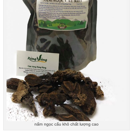
nấm ngọc cẩu khô chất lượng cao