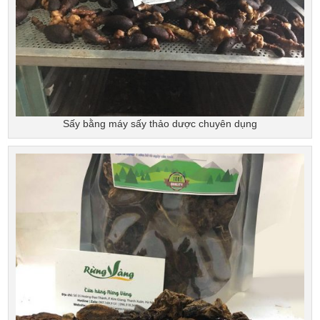
Sấy bằng máy sấy thảo dược chuyên dụng