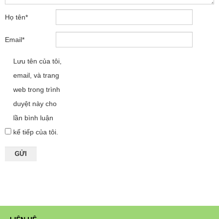
Họ tên
*
Email
*
Lưu tên của tôi,
email, và trang
web trong trình
duyệt này cho
lần bình luận
kế tiếp của tôi.