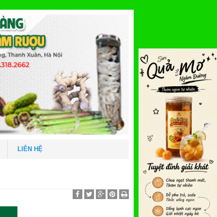
LIÊN HỆ