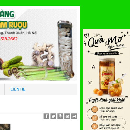
LIÊN HỆ