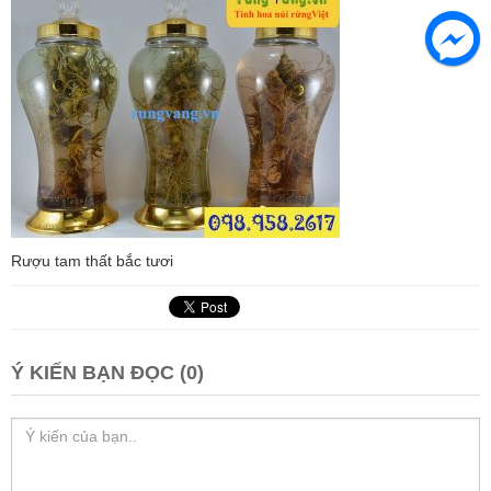
Rượu tam thất bắc tươi
Ý KIẾN BẠN ĐỌC (0)