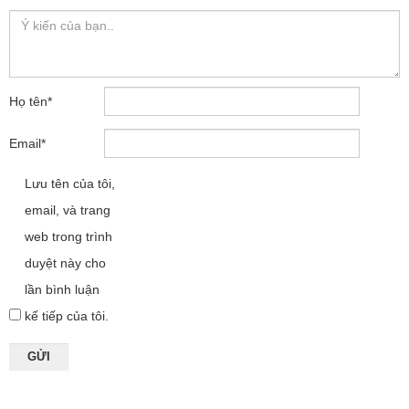
Họ tên
*
Email
*
Lưu tên của tôi,
email, và trang
web trong trình
duyệt này cho
lần bình luận
kế tiếp của tôi.