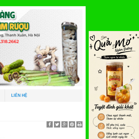
LIÊN HỆ