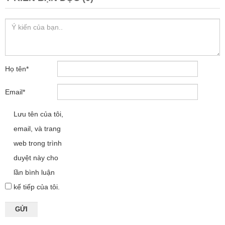
Họ tên
*
Email
*
Lưu tên của tôi,
email, và trang
web trong trình
duyệt này cho
lần bình luận
kế tiếp của tôi.