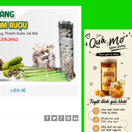
LIÊN HỆ