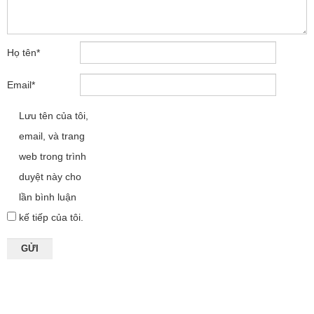
Họ tên
*
Email
*
Lưu tên của tôi,
email, và trang
web trong trình
duyệt này cho
lần bình luận
kế tiếp của tôi.