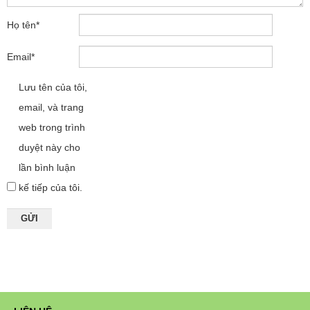
Họ tên
*
Email
*
Lưu tên của tôi,
email, và trang
web trong trình
duyệt này cho
lần bình luận
kế tiếp của tôi.