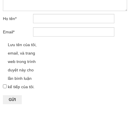
Họ tên
*
Email
*
Lưu tên của tôi,
email, và trang
web trong trình
duyệt này cho
lần bình luận
kế tiếp của tôi.