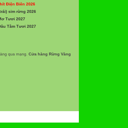
hít Điện Biên 2026
trái) sim rừng 2026
Mơ Tươi 2027
Dâu Tằm Tươi 2027
 hàng qua mạng.
Cửa hàng Rừng Vàng