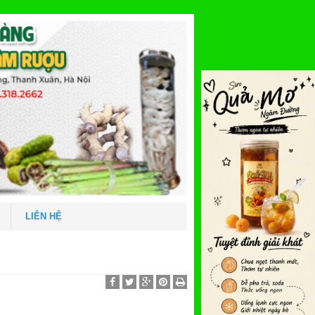
LIÊN HỆ