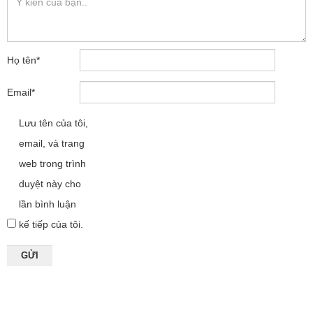
Họ tên
*
Email
*
Lưu tên của tôi,
email, và trang
web trong trình
duyệt này cho
lần bình luận
kế tiếp của tôi.