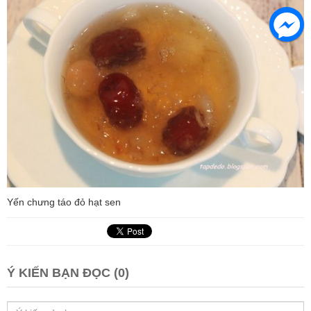
Yến chưng táo đỏ hạt sen
Ý KIẾN BẠN ĐỌC (0)