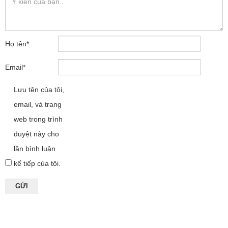
Họ tên
*
Email
*
Lưu tên của tôi,
email, và trang
web trong trình
duyệt này cho
lần bình luận
kế tiếp của tôi.