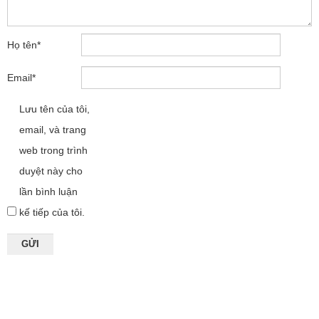
Họ tên
*
Email
*
Lưu tên của tôi,
email, và trang
web trong trình
duyệt này cho
lần bình luận
kế tiếp của tôi.