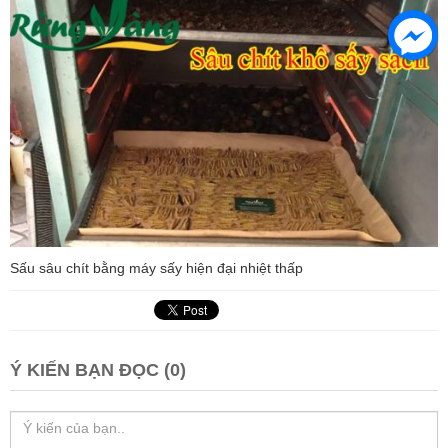
Sấu sâu chít bằng máy sấy hiện đại nhiệt thấp
Ý KIẾN BẠN ĐỌC (0)