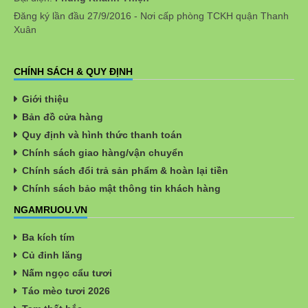
Đăng ký lần đầu 27/9/2016 - Nơi cấp phòng TCKH quận Thanh
Xuân
CHÍNH SÁCH & QUY ĐỊNH
Giới thiệu
Bản đồ cửa hàng
Quy định và hình thức thanh toán
Chính sách giao hàng/vận chuyển
Chính sách đổi trả sản phẩm & hoàn lại tiền
Chính sách bảo mật thông tin khách hàng
NGAMRUOU.VN
Ba kích tím
Củ đinh lăng
Nấm ngọc cẩu tươi
Táo mèo tươi 2026