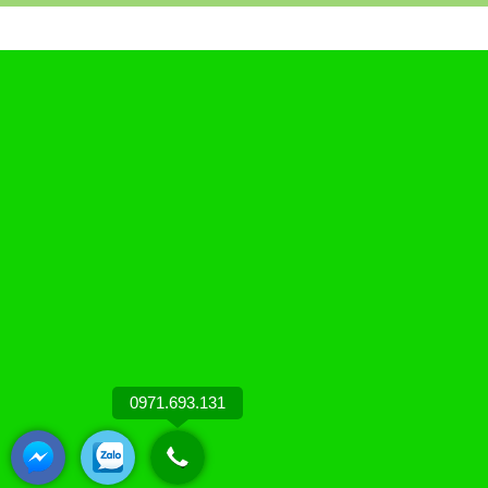
0971.693.131