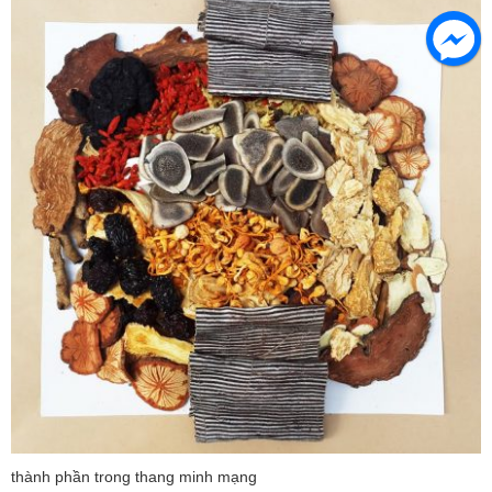
thành phần trong thang minh mạng