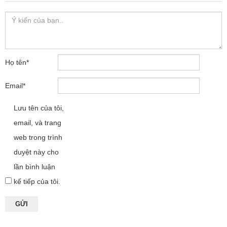
Họ tên
*
Email
*
Lưu tên của tôi,
email, và trang
web trong trình
duyệt này cho
lần bình luận
kế tiếp của tôi.