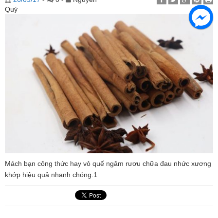
Quý
Mách bạn công thức hay vỏ quế ngâm rươu chữa đau nhức xương
khớp hiệu quả nhanh chóng.1