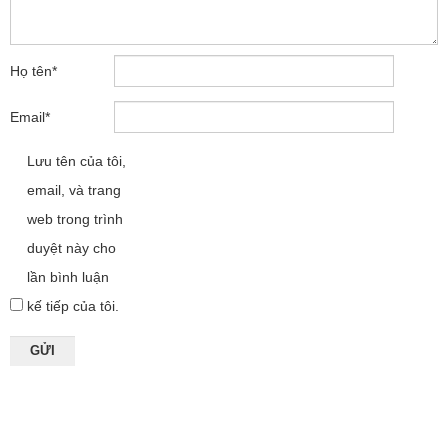
Họ tên
*
Email
*
Lưu tên của tôi,
email, và trang
web trong trình
duyệt này cho
lần bình luận
kế tiếp của tôi.