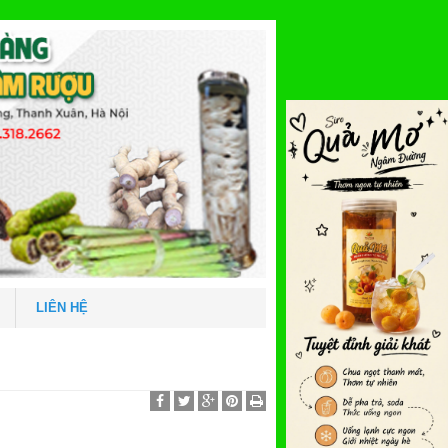
LIÊN HỆ