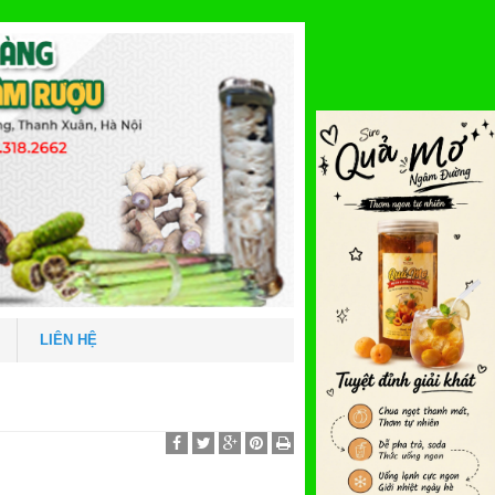
LIÊN HỆ