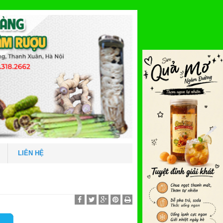
LIÊN HỆ