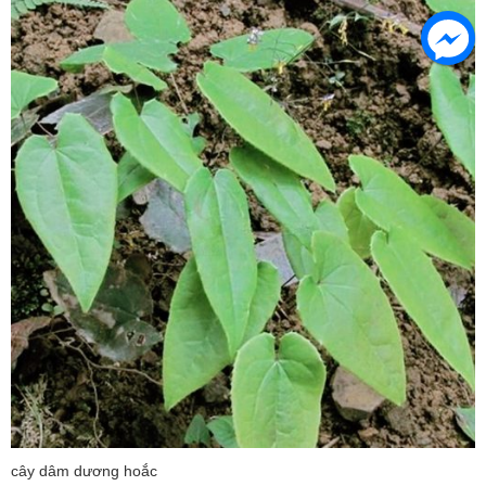
cây dâm dương hoắc