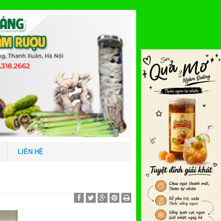
LIÊN HỆ