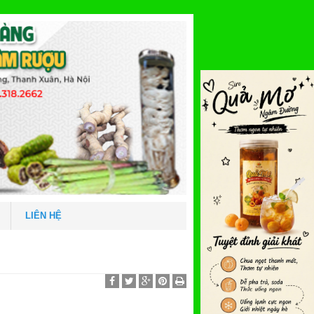
LIÊN HỆ