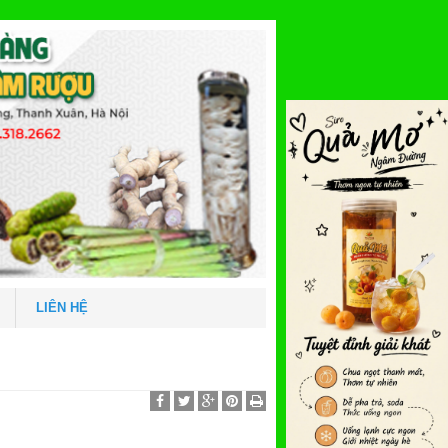
LIÊN HỆ