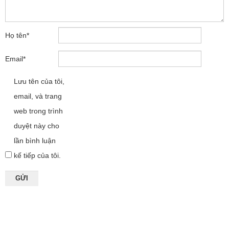
Họ tên
*
Email
*
Lưu tên của tôi,
email, và trang
web trong trình
duyệt này cho
lần bình luận
kế tiếp của tôi.