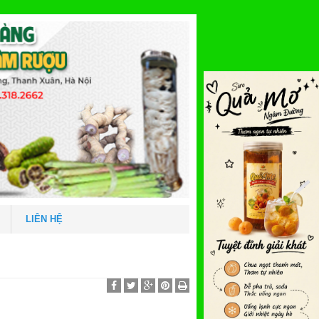
LIÊN HỆ