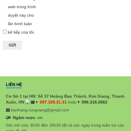
web trong trình
duyệt này cho
lần bình luận
kế tiếp của tôi.
LIÊN HỆ
Cơ Sở 1 tại HN: Số 37 Hoàng Đạo Thành, Kim Giang, Thanh
Xuân, HN
097.169.31.31
hoặc
096.318.2662
banhang.rungvang@gmail.com
Ngâm rượu
.vn
Giờ mở cửa: 8h30 đến 18h30 tất cả các ngày trong tuần trừ các