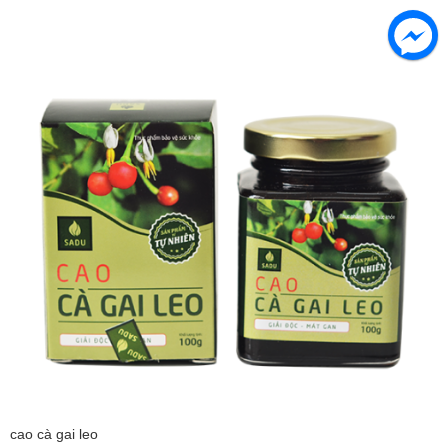
cao cà gai leo