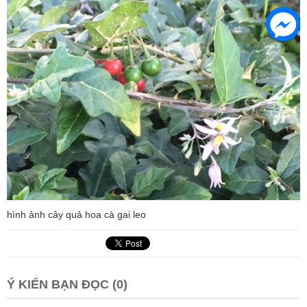
hình ảnh cây quả hoa cà gai leo
Ý KIẾN BẠN ĐỌC (0)