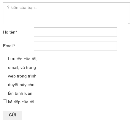
Họ tên
*
Email
*
Lưu tên của tôi,
email, và trang
web trong trình
duyệt này cho
lần bình luận
kế tiếp của tôi.