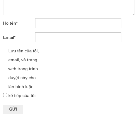
Họ tên
*
Email
*
Lưu tên của tôi,
email, và trang
web trong trình
duyệt này cho
lần bình luận
kế tiếp của tôi.