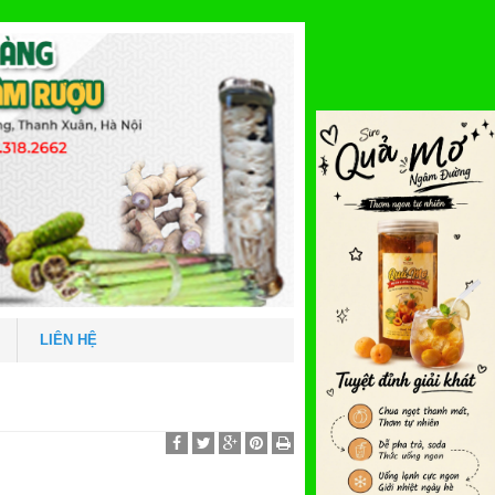
LIÊN HỆ