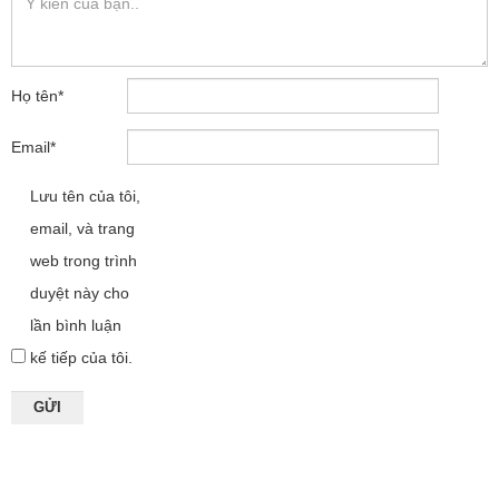
Họ tên
*
Email
*
Lưu tên của tôi,
email, và trang
web trong trình
duyệt này cho
lần bình luận
kế tiếp của tôi.