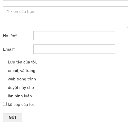
Họ tên
*
Email
*
Lưu tên của tôi,
email, và trang
web trong trình
duyệt này cho
lần bình luận
kế tiếp của tôi.