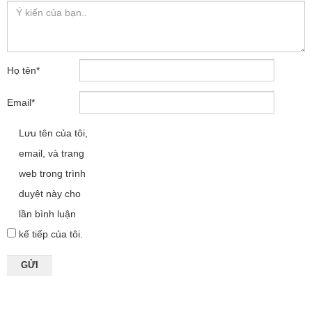
Họ tên
*
Email
*
Lưu tên của tôi,
email, và trang
web trong trình
duyệt này cho
lần bình luận
kế tiếp của tôi.