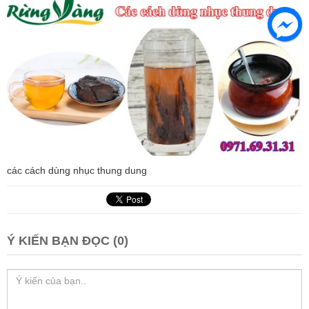
các cách dùng nhục thung dung
Ý KIẾN BẠN ĐỌC (0)