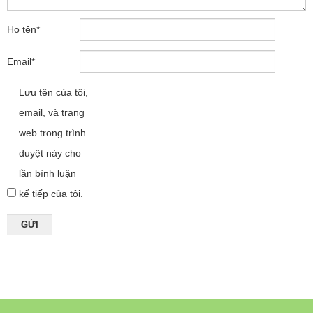
Họ tên
*
Email
*
Lưu tên của tôi,
email, và trang
web trong trình
duyệt này cho
lần bình luận
kế tiếp của tôi.