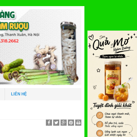
LIÊN HỆ