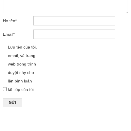
Họ tên
*
Email
*
Lưu tên của tôi,
email, và trang
web trong trình
duyệt này cho
lần bình luận
kế tiếp của tôi.