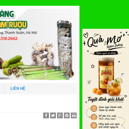
LIÊN HỆ