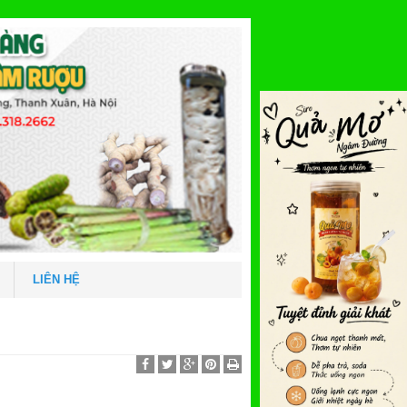
LIÊN HỆ