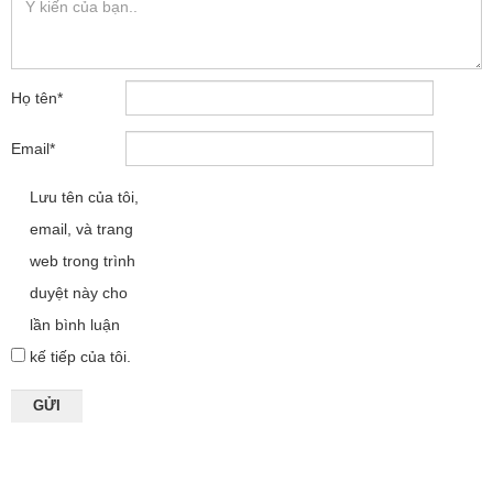
Họ tên
*
Email
*
Lưu tên của tôi,
email, và trang
web trong trình
duyệt này cho
lần bình luận
kế tiếp của tôi.