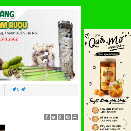
LIÊN HỆ