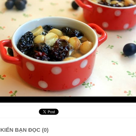
 KIẾN BẠN ĐỌC (0)