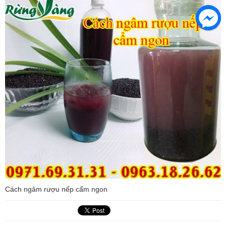
Cách ngâm rượu nếp cẩm ngon