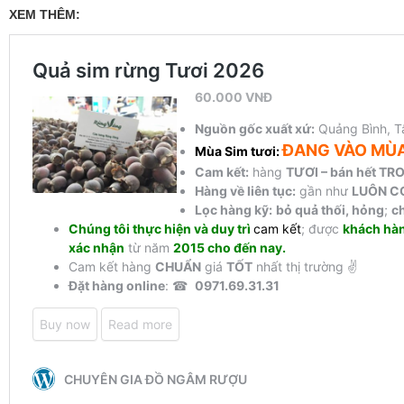
XEM THÊM: